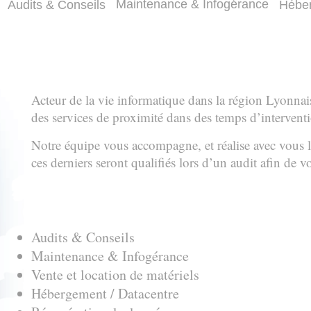
Maintenance & Infogérance
Audits & Conseils
Héber
Acteur de la vie informatique dans la région Lyonnai
des services de proximité dans des temps d’interventio
Notre équipe vous accompagne, et réalise avec vous l’
ces derniers seront qualifiés lors d’un audit afin de 
Audits & Conseils
Maintenance & Infogérance
Vente et location de matériels
Hébergement / Datacentre